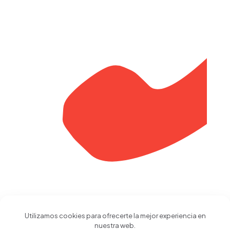
Utilizamos cookies para ofrecerte la mejor experiencia en
Calle 21 No. 7-51 Pereira
nuestra web.
Risaralda Colombia