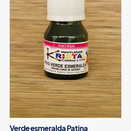
Verde esmeralda Patina