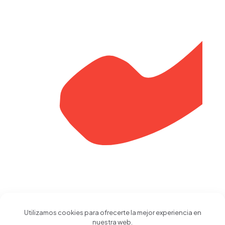
Calle 21 No. 7-51 Pereira
Risaralda Colombia
Utilizamos cookies para ofrecerte la mejor experiencia en
nuestra web.