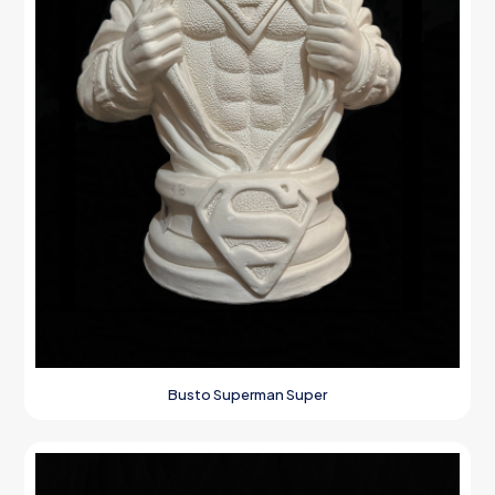
Busto Superman Super