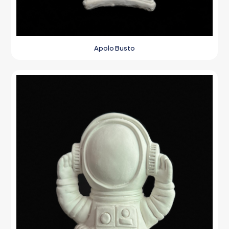
Apolo Busto