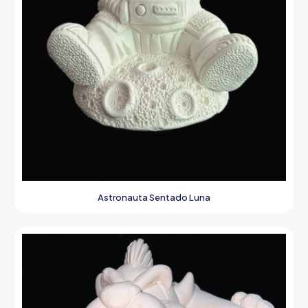
Astronauta Sentado Luna