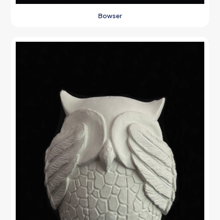
Bowser