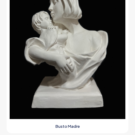
Busto Madre