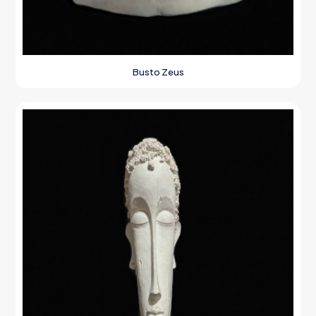
Busto Zeus