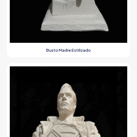
Busto Madre Estilizado