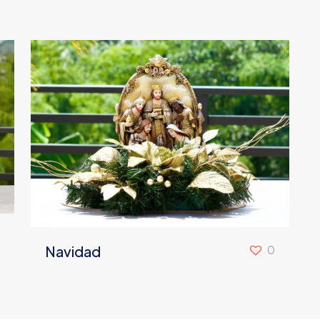
Navidad
0