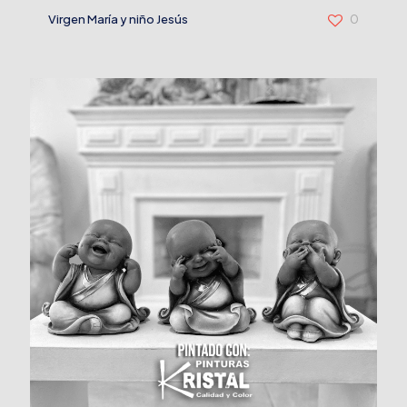
Virgen María y niño Jesús
0