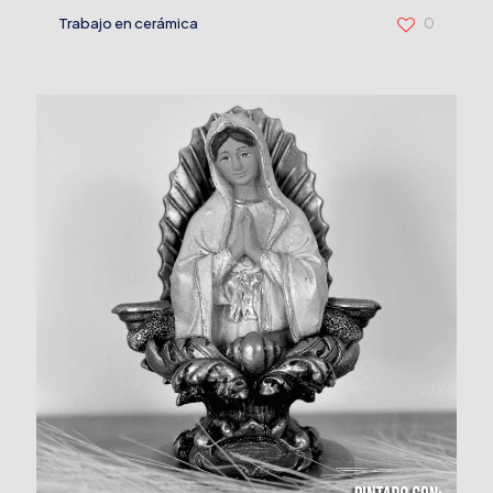
Trabajo en cerámica
0