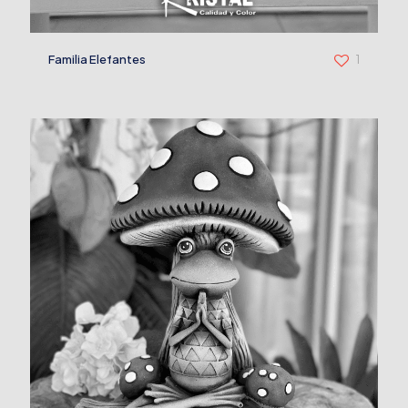
Familia Elefantes
1