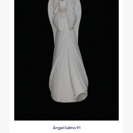
Ángel Salmo 91