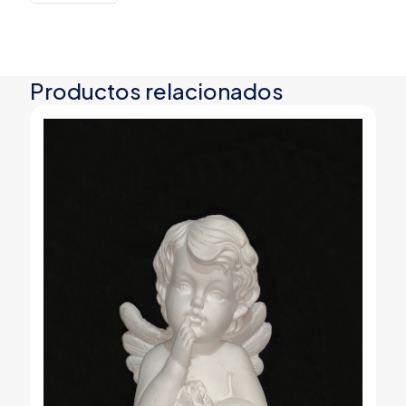
Productos relacionados