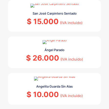
San José Carpintero Sentado
$
15.000
(IVA incluido)
Ángel Parado
$
26.000
(IVA incluido)
Angelita Guarda Sin Alas
$
10.000
(IVA incluido)