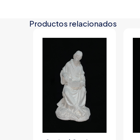
Productos relacionados