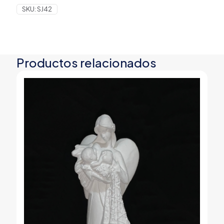
SKU:
SJ42
Productos relacionados