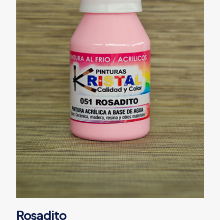
Rosadito