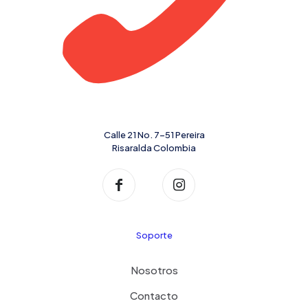
Calle 21 No. 7-51 Pereira
Risaralda Colombia
Soporte
Nosotros
Contacto