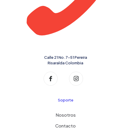
Calle 21 No. 7-51 Pereira
Risaralda Colombia
Soporte
Nosotros
Contacto