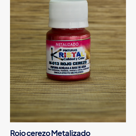
Rojo cerezo Metalizado