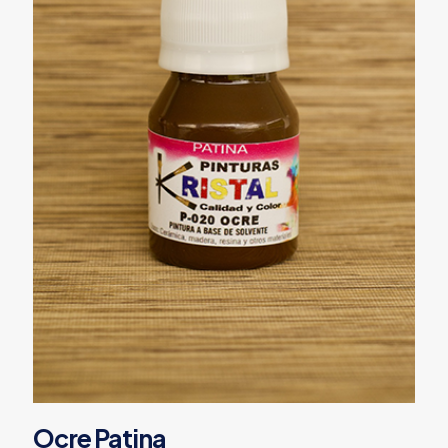
Ocre Patina