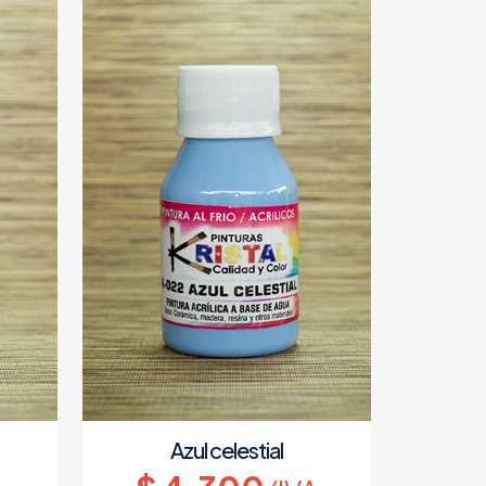
Azul celestial