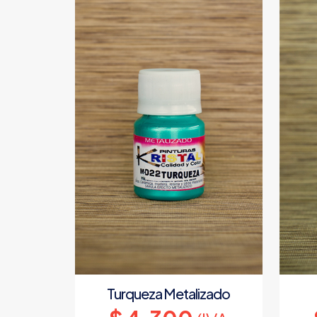
Turqueza Metalizado