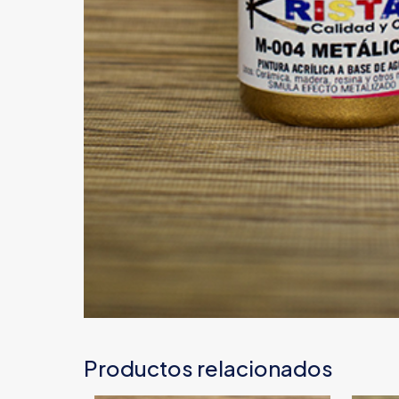
Productos relacionados