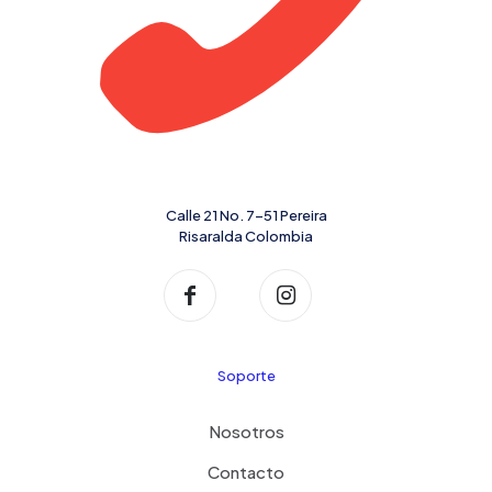
Calle 21 No. 7-51 Pereira
Risaralda Colombia
Soporte
Nosotros
Contacto