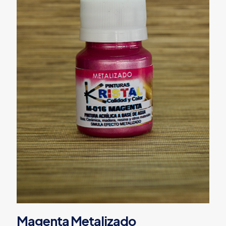
Magenta Metalizado