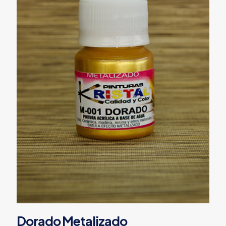
Dorado Metalizado