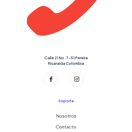
Calle 21 No. 7-51 Pereira
Risaralda Colombia
Soporte
Nosotros
Contacto