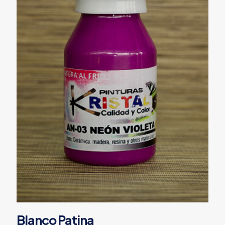
Blanco Patina