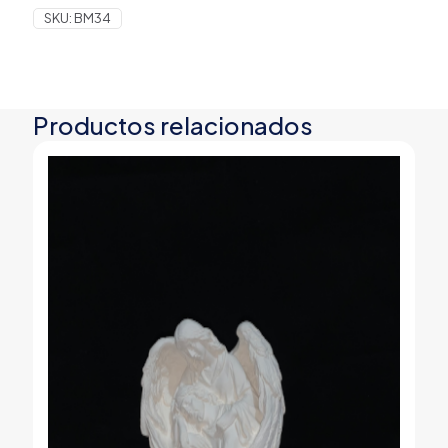
SKU:
BM34
Productos relacionados