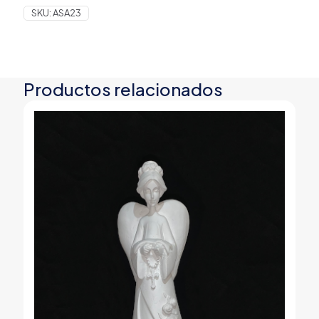
SKU:
ASA23
Productos relacionados