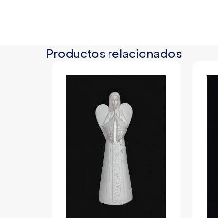
Productos relacionados