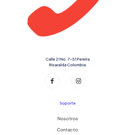
Calle 21 No. 7-51 Pereira
Risaralda Colombia
Soporte
Nosotros
Contacto