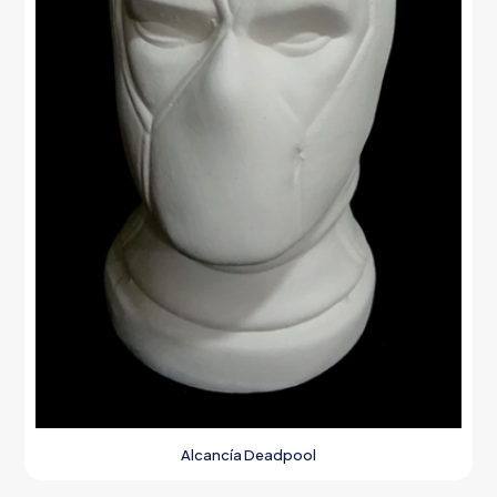
Alcancía Deadpool