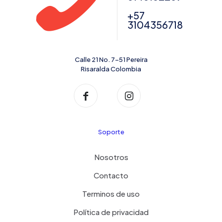
+57
3104356718
Calle 21 No. 7-51 Pereira
Risaralda Colombia
Soporte
Nosotros
Contacto
Terminos de uso
Política de privacidad