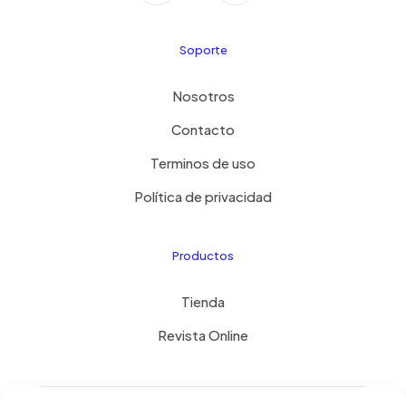
Soporte
Nosotros
Contacto
Terminos de uso
Política de privacidad
Productos
Tienda
Revista Online