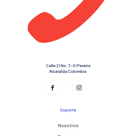
Calle 21 No. 7-51 Pereira
Risaralda Colombia
Soporte
Nosotros