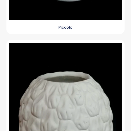
Piccolo