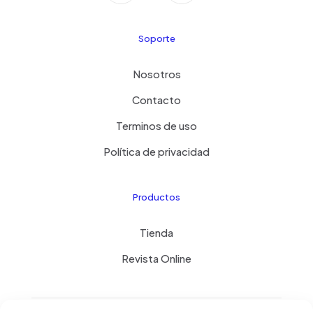
Soporte
Nosotros
Contacto
Terminos de uso
Política de privacidad
Productos
Tienda
Revista Online