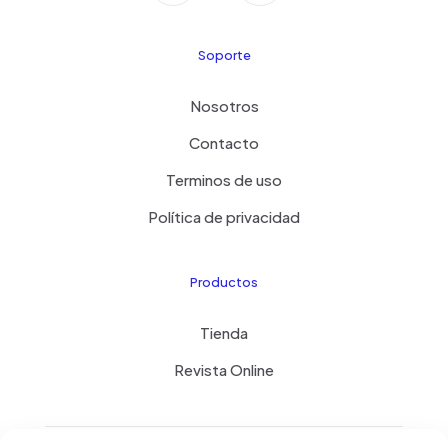
Soporte
Nosotros
Contacto
Terminos de uso
Política de privacidad
Productos
Tienda
Revista Online