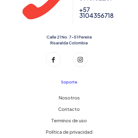
+57
3104356718
Calle 21 No. 7-51 Pereira
Risaralda Colombia
Soporte
Nosotros
Contacto
Terminos de uso
Política de privacidad